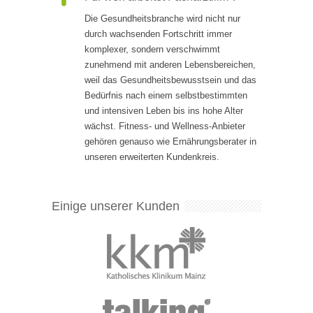
Die Gesundheitsbranche wird nicht nur
durch wachsenden Fortschritt immer
komplexer, sondern verschwimmt
zunehmend mit anderen Lebensbereichen,
weil das Gesundheitsbewusstsein und das
Bedürfnis nach einem selbstbestimmten
und intensiven Leben bis ins hohe Alter
wächst. Fitness- und Wellness-Anbieter
gehören genauso wie Ernährungsberater in
unseren erweiterten Kundenkreis.
Einige unserer Kunden