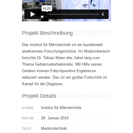
Projekt Beschreibung
Das Institut für Mikrotechnik ist ein bundesweit
anerkanntes Forschungsinstitut. Im Medizinbereich
forschte Dr. Tobias Maier drei Jahre lang zum
Thema Gebärmutterhalskrebs. Mit Hilfe seines
Gerätes können Falschpositive Ergebnisse
reduziert werden. Das ist ein großer Fortschritt im
Kampf für die Diagnose.
Projekt Details
Institut für Mikrotechnik
KUNDE
28. Januar 2014
DATUM
Medizintechnik
TAGS